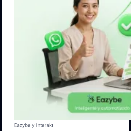
Eazybe y Interakt