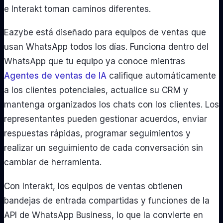
e Interakt toman caminos diferentes.
Eazybe está diseñado para equipos de ventas que
usan WhatsApp todos los días. Funciona dentro del
WhatsApp que tu equipo ya conoce mientras
Agentes de ventas de IA
califique automáticamente
a los clientes potenciales, actualice su CRM y
mantenga organizados los chats con los clientes. Los
representantes pueden gestionar acuerdos, enviar
respuestas rápidas, programar seguimientos y
realizar un seguimiento de cada conversación sin
cambiar de herramienta.
Con Interakt, los equipos de ventas obtienen
bandejas de entrada compartidas y funciones de la
API de WhatsApp Business, lo que la convierte en