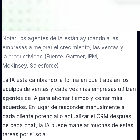
Nota: Los agentes de IA están ayudando a las
empresas a mejorar el crecimiento, las ventas y
la productividad (Fuente: Gartner, IBM,
McKinsey, Salesforce)
La IA está cambiando la forma en que trabajan los
equipos de ventas y cada vez más empresas utilizan
agentes de IA para ahorrar tiempo y cerrar más
acuerdos. En lugar de responder manualmente a
cada cliente potencial o actualizar el CRM después
de cada chat, la IA puede manejar muchas de estas
tareas por sí sola.