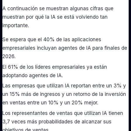
A continuación se muestran algunas cifras que
muestran por qué la IA se está volviendo tan
importante.
Se espera que el 40% de las aplicaciones
empresariales incluyan agentes de IA para finales de
2026.
El 61% de los líderes empresariales ya están
adoptando agentes de IA.
Las empresas que utilizan IA reportan entre un 3% y
un 15% más de ingresos y un retorno de la inversión
en ventas entre un 10% y un 20% mejor.
Los representantes de ventas que utilizan IA tienen
3,7 veces más probabilidades de alcanzar sus
objetivos de ventas.