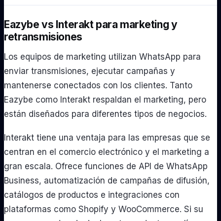
Eazybe vs Interakt para marketing y
retransmisiones
Los equipos de marketing utilizan WhatsApp para
enviar transmisiones, ejecutar campañas y
mantenerse conectados con los clientes. Tanto
Eazybe como Interakt respaldan el marketing, pero
están diseñados para diferentes tipos de negocios.
Interakt tiene una ventaja para las empresas que se
centran en el comercio electrónico y el marketing a
gran escala. Ofrece funciones de API de WhatsApp
Business, automatización de campañas de difusión,
catálogos de productos e integraciones con
plataformas como Shopify y WooCommerce. Si su