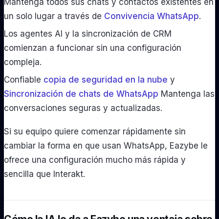
Mantenga todos sus chats y contactos existentes en
un solo lugar a través de
Convivencia WhatsApp
.
Los agentes AI y la sincronización de CRM
comienzan a funcionar sin una configuración
compleja.
Confiable
copia de seguridad en la nube
y
Sincronización de chats de WhatsApp
Mantenga las
conversaciones seguras y actualizadas.
Si su equipo quiere comenzar rápidamente sin
cambiar la forma en que usan WhatsApp, Eazybe le
ofrece una configuración mucho más rápida y
sencilla que Interakt.