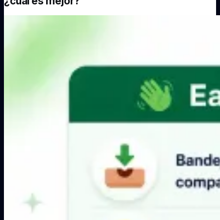
¿cuál es mejor?