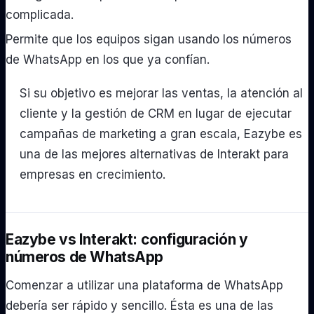
complicada.
Permite que los equipos sigan usando los números
de WhatsApp en los que ya confían.
Si su objetivo es mejorar las ventas, la atención al
cliente y la gestión de CRM en lugar de ejecutar
campañas de marketing a gran escala, Eazybe es
una de las mejores alternativas de Interakt para
empresas en crecimiento.
Eazybe vs Interakt: configuración y
números de WhatsApp
Comenzar a utilizar una plataforma de WhatsApp
debería ser rápido y sencillo. Ésta es una de las