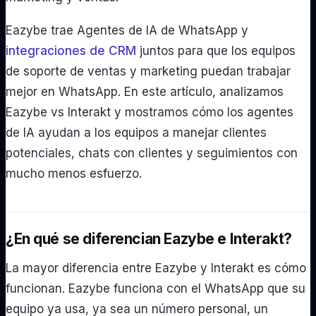
Eazybe trae Agentes de IA de WhatsApp y
integraciones de CRM
juntos para que los equipos
de soporte de ventas y marketing puedan trabajar
mejor en WhatsApp. En este artículo, analizamos
Eazybe vs Interakt y mostramos cómo los agentes
de IA ayudan a los equipos a manejar clientes
potenciales, chats con clientes y seguimientos con
mucho menos esfuerzo.
¿En qué se diferencian Eazybe e Interakt?
La mayor diferencia entre Eazybe y Interakt es cómo
funcionan. Eazybe funciona con el WhatsApp que su
equipo ya usa, ya sea un número personal, un