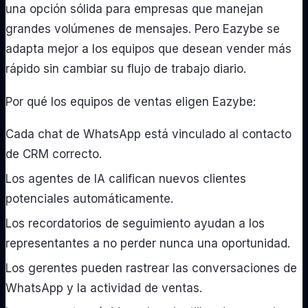
una opción sólida para empresas que manejan
grandes volúmenes de mensajes. Pero Eazybe se
adapta mejor a los equipos que desean vender más
rápido sin cambiar su flujo de trabajo diario.
Por qué los equipos de ventas eligen Eazybe:
Cada chat de WhatsApp está vinculado al contacto
de CRM correcto.
Los agentes de IA califican nuevos clientes
potenciales automáticamente.
Los recordatorios de seguimiento ayudan a los
representantes a no perder nunca una oportunidad.
Los gerentes pueden rastrear las conversaciones de
WhatsApp y la actividad de ventas.