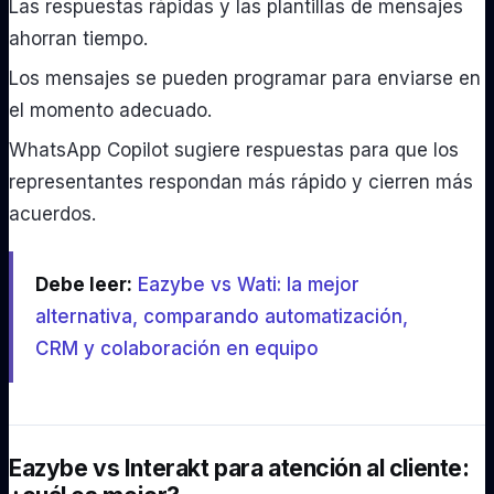
Las respuestas rápidas y las plantillas de mensajes
ahorran tiempo.
Los mensajes se pueden programar para enviarse en
el momento adecuado.
WhatsApp Copilot sugiere respuestas para que los
representantes respondan más rápido y cierren más
acuerdos.
Debe leer:
Eazybe vs Wati: la mejor
alternativa, comparando automatización,
CRM y colaboración en equipo
Eazybe vs Interakt para atención al cliente: