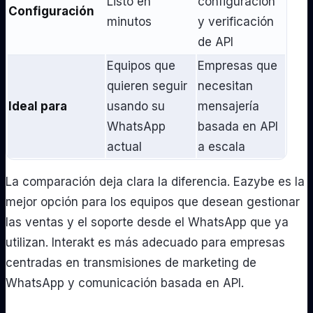
Listo en
configuración
Configuración
minutos
y verificación
de API
Equipos que
Empresas que
quieren seguir
necesitan
Ideal para
usando su
mensajería
WhatsApp
basada en API
actual
a escala
La comparación deja clara la diferencia. Eazybe es la
mejor opción para los equipos que desean gestionar
las ventas y el soporte desde el WhatsApp que ya
utilizan. Interakt es más adecuado para empresas
centradas en transmisiones de marketing de
WhatsApp y comunicación basada en API.