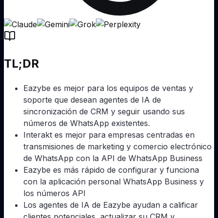
TL;DR
Eazybe es mejor para los equipos de ventas y
soporte que desean agentes de IA de
sincronización de CRM y seguir usando sus
números de WhatsApp existentes.
Interakt es mejor para empresas centradas en
transmisiones de marketing y comercio electrónico
de WhatsApp con la API de WhatsApp Business
Eazybe es más rápido de configurar y funciona
con la aplicación personal WhatsApp Business y
los números API
Los agentes de IA de Eazybe ayudan a calificar
clientes potenciales, actualizar su CRM y