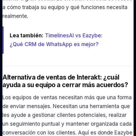
a cómo trabaja su equipo y qué funciones necesita
realmente.
Lea también:
TimelinesAI vs Eazybe:
¿Qué CRM de WhatsApp es mejor?
Alternativa de ventas de Interakt: ¿cuál
ayuda a su equipo a cerrar más acuerdos?
Los equipos de ventas necesitan más que una forma
de enviar mensajes. Necesitan una herramienta que
les ayude a gestionar clientes potenciales, realizar
un seguimiento puntual y mantener organizada cada
conversación con los clientes. Aquí es donde Eazybe