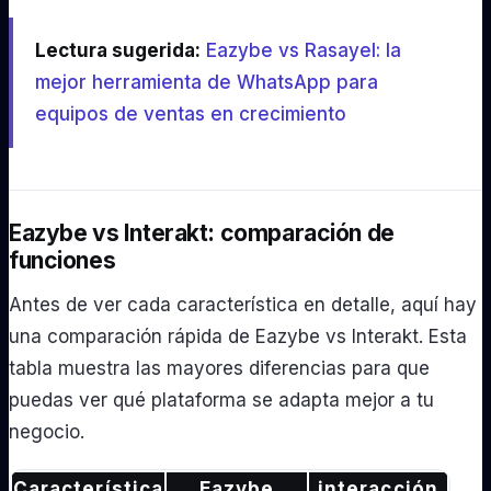
Lectura sugerida:
Eazybe vs Rasayel: la
mejor herramienta de WhatsApp para
equipos de ventas en crecimiento
Eazybe vs Interakt: comparación de
funciones
Antes de ver cada característica en detalle, aquí hay
una comparación rápida de Eazybe vs Interakt. Esta
tabla muestra las mayores diferencias para que
puedas ver qué plataforma se adapta mejor a tu
negocio.
Característica
Eazybe
interacción