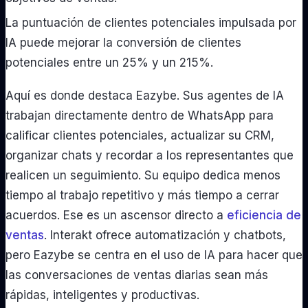
La puntuación de clientes potenciales impulsada por
IA puede mejorar la conversión de clientes
potenciales entre un 25% y un 215%.
Aquí es donde destaca Eazybe. Sus agentes de IA
trabajan directamente dentro de WhatsApp para
calificar clientes potenciales, actualizar su CRM,
organizar chats y recordar a los representantes que
realicen un seguimiento. Su equipo dedica menos
tiempo al trabajo repetitivo y más tiempo a cerrar
acuerdos. Ese es un ascensor directo a
eficiencia de
ventas
. Interakt ofrece automatización y chatbots,
pero Eazybe se centra en el uso de IA para hacer que
las conversaciones de ventas diarias sean más
rápidas, inteligentes y productivas.