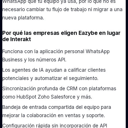
WhatsApp que tu equipo ya usa, por lo que no es
necesario cambiar tu flujo de trabajo ni migrar a una
nueva plataforma.
Por qué las empresas eligen Eazybe en lugar
de Interakt
Funciona con la aplicación personal WhatsApp
Business y los números API.
Los agentes de IA ayudan a calificar clientes
potenciales y automatizar el seguimiento.
Sincronización profunda de CRM con plataformas
como HubSpot Zoho Salesforce y más.
Bandeja de entrada compartida del equipo para
mejorar la colaboración en ventas y soporte.
Configuración rápida sin incorporación de API