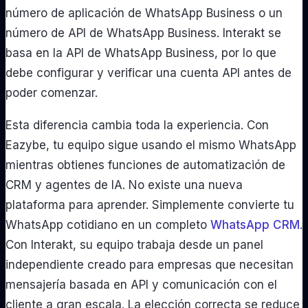
número de aplicación de WhatsApp Business o un
número de API de WhatsApp Business. Interakt se
basa en la API de WhatsApp Business, por lo que
debe configurar y verificar una cuenta API antes de
poder comenzar.
Esta diferencia cambia toda la experiencia. Con
Eazybe, tu equipo sigue usando el mismo WhatsApp
mientras obtienes funciones de automatización de
CRM y agentes de IA. No existe una nueva
plataforma para aprender. Simplemente convierte tu
WhatsApp cotidiano en un completo
WhatsApp CRM
.
Con Interakt, su equipo trabaja desde un panel
independiente creado para empresas que necesitan
mensajería basada en API y comunicación con el
cliente a gran escala. La elección correcta se reduce