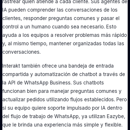
rastrear quién atiende a cada cliente. Sus agentes de
IA pueden comprender las conversaciones de los
clientes, responder preguntas comunes y pasar el
control a un humano cuando sea necesario. Esto
ayuda a los equipos a resolver problemas más rápido
y, al mismo tiempo, mantener organizadas todas las
conversaciones.
Interakt también ofrece una bandeja de entrada
compartida y automatización de chatbot a través de
la API de WhatsApp Business. Sus chatbots
funcionan bien para manejar preguntas comunes y
actualizar pedidos utilizando flujos establecidos. Pero
si su equipo quiere soporte impulsado por IA dentro
del flujo de trabajo de WhatsApp, ya utilizan Eazybe,
que le brinda una experiencia más simple y flexible.