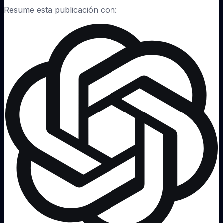
Resume esta publicación con: