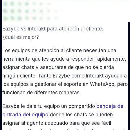
Eazybe vs Interakt para atención al cliente:
¿cuál es mejor?
Los equipos de atención al cliente necesitan una
herramienta que les ayude a responder rápidamente,
asignar chats y asegurarse de que no se pierda
ningún cliente. Tanto Eazybe como Interakt ayudan a
los equipos a gestionar el soporte en WhatsApp, pero
funcionan de diferentes maneras.
Eazybe le da a tu equipo un compartido
bandeja de
entrada del equipo
donde los chats se pueden
asignar al agente adecuado para que sea fácil