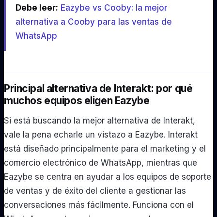
Debe leer:
Eazybe vs Cooby: la mejor
alternativa a Cooby para las ventas de
WhatsApp
Principal alternativa de Interakt: por qué
muchos equipos eligen Eazybe
Si está buscando la mejor alternativa de Interakt,
vale la pena echarle un vistazo a Eazybe. Interakt
está diseñado principalmente para el marketing y el
comercio electrónico de WhatsApp, mientras que
Eazybe se centra en ayudar a los equipos de soporte
de ventas y de éxito del cliente a gestionar las
conversaciones más fácilmente. Funciona con el