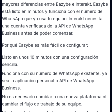
mayores diferencias entre Eazybe e Interakt. Eazybe
está listo en minutos y funciona con el número de
WhatsApp que ya usa tu equipo. Interakt necesita
una cuenta verificada de la API de WhatsApp
Business antes de poder comenzar.
Por qué Eazybe es más fácil de configurar:
Listo en unos 10 minutos con una configuración
sencilla.
Funciona con su número de WhatsApp existente, ya
sea la aplicación personal o API de WhatsApp
Business.
No es necesario cambiar a una nueva plataforma ni
cambiar el flujo de trabajo de su equipo.