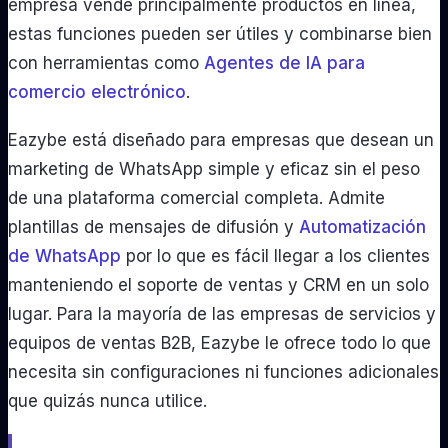
empresa vende principalmente productos en línea,
estas funciones pueden ser útiles y combinarse bien
con herramientas como
Agentes de IA para
comercio electrónico
.
Eazybe está diseñado para empresas que desean un
marketing de WhatsApp simple y eficaz sin el peso
de una plataforma comercial completa. Admite
plantillas de mensajes de difusión y
Automatización
de WhatsApp
por lo que es fácil llegar a los clientes
manteniendo el soporte de ventas y CRM en un solo
lugar. Para la mayoría de las empresas de servicios y
equipos de ventas B2B, Eazybe le ofrece todo lo que
necesita sin configuraciones ni funciones adicionales
que quizás nunca utilice.