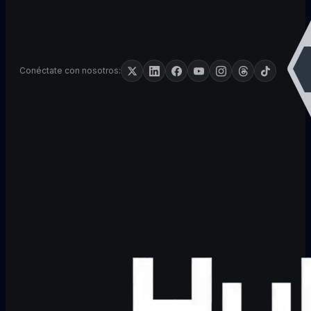
Conéctate con nosotros: