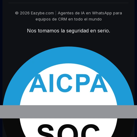
© 2026 Eazybe.com
|
Agentes de IA en WhatsApp para
equipos de CRM en todo el mundo
Nos tomamos la seguridad en serio.