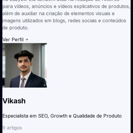
para vídeos, anúncios e vídeos explicativos de produtos,
além de auxiliar na criação de elementos visuais e
imagens utilizados em blogs, redes sociais e conteúdos
de produto.
Ver Perfil
Vikash
Especialista em SEO, Growth e Qualidade de Produto
9
artigos