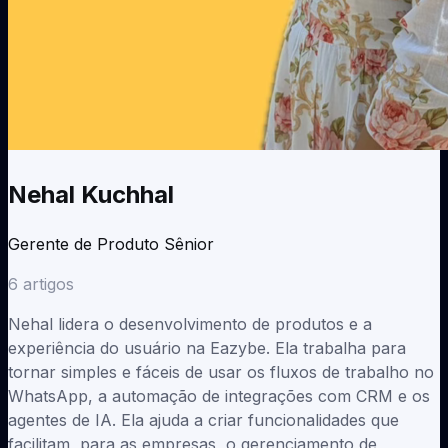
Nehal Kuchhal
Gerente de Produto Sênior
6
artigos
Nehal lidera o desenvolvimento de produtos e a
experiência do usuário na Eazybe. Ela trabalha para
tornar simples e fáceis de usar os fluxos de trabalho no
WhatsApp, a automação de integrações com CRM e os
agentes de IA. Ela ajuda a criar funcionalidades que
facilitam, para as empresas, o gerenciamento de