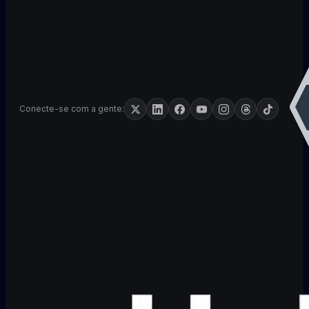
Conecte-se com a gente: