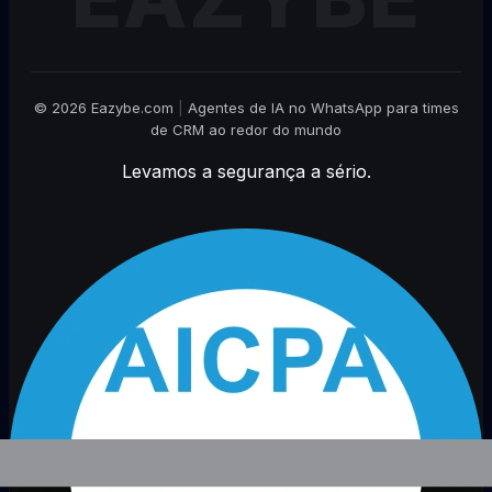
© 2026 Eazybe.com
|
Agentes de IA no WhatsApp para times
de CRM ao redor do mundo
Levamos a segurança a sério.