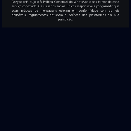
Eazybe está sujeito à Política Comercial do WhatsApp e aos termos de cada
serviço conectado. Os usuários são os únicos responsáveis por garantir que
suas práticas de mensagens estejam em conformidade com as leis
aplicáveis, regulamentos antispam e políticas das plataformas em sua
jurisdição.