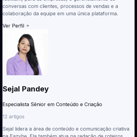
conversas com clientes, processos de vendas e a
colaboração da equipe em uma única plataforma.
Ver Perfil
Sejal Pandey
Especialista Sênior em Conteúdo e Criação
12
artigos
Sejal lidera a área de conteúdo e comunicação criativa
na Eazybe. Ela também atua na redação de roteiros