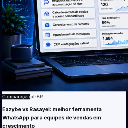
Comparação
pt-BR
Eazybe vs Rasayel: melhor ferramenta
WhatsApp para equipes de vendas em
crescimento