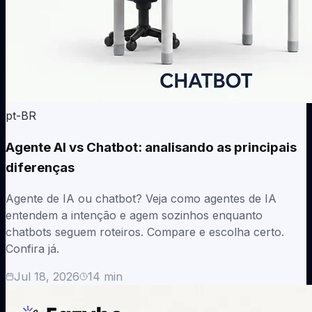
pt-BR
Agente AI vs Chatbot: analisando as principais
diferenças
Agente de IA ou chatbot? Veja como agentes de IA
entendem a intenção e agem sozinhos enquanto
chatbots seguem roteiros. Compare e escolha certo.
Confira já.
Jul 18, 2026
14
min