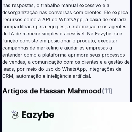
nas respostas, o trabalho manual excessivo e a
desorganização nas conversas com clientes. Ele explica
recursos como a API do WhatsApp, a caixa de entrada
compartilhada para equipes, a automação e os agentes
de IA de maneira simples e acessível. Na Eazybe, sua
função consiste em posicionar o produto, executar
campanhas de marketing e ajudar as empresas a
entender como a plataforma aprimora seus processos
de vendas, a comunicação com os clientes e a gestão de
leads, por meio do uso do WhatsApp, integrações de
CRM, automação e inteligência artificial.
Artigos de
Hassan Mahmood
(
11
)