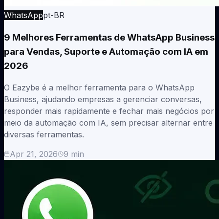
WhatsApp
pt-BR
9 Melhores Ferramentas de WhatsApp Business
para Vendas, Suporte e Automação com IA em
2026
O Eazybe é a melhor ferramenta para o WhatsApp
Business, ajudando empresas a gerenciar conversas,
responder mais rapidamente e fechar mais negócios por
meio da automação com IA, sem precisar alternar entre
diversas ferramentas.
Apr 21, 2026
9
min