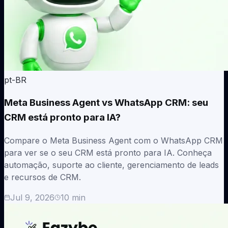
pt-BR
Meta Business Agent vs WhatsApp CRM: seu
CRM está pronto para IA?
Compare o Meta Business Agent com o WhatsApp CRM
para ver se o seu CRM está pronto para IA. Conheça
automação, suporte ao cliente, gerenciamento de leads
e recursos de CRM.
Jul 9, 2026
10
min