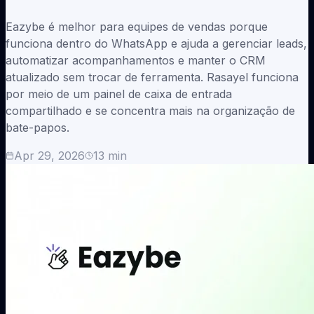
Eazybe é melhor para equipes de vendas porque
funciona dentro do WhatsApp e ajuda a gerenciar leads,
automatizar acompanhamentos e manter o CRM
atualizado sem trocar de ferramenta. Rasayel funciona
por meio de um painel de caixa de entrada
compartilhado e se concentra mais na organização de
bate-papos.
Apr 29, 2026
13
min