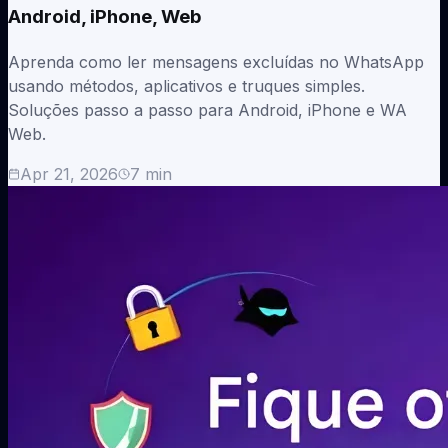
Android, iPhone, Web
Aprenda como ler mensagens excluídas no WhatsApp
usando métodos, aplicativos e truques simples.
Soluções passo a passo para Android, iPhone e WA
Web.
Apr 21, 2026
7
min