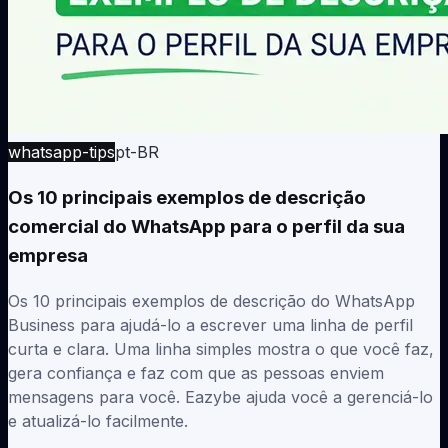
whatsapp-tips
pt-BR
Os 10 principais exemplos de descrição
comercial do WhatsApp para o perfil da sua
empresa
Os 10 principais exemplos de descrição do WhatsApp
Business para ajudá-lo a escrever uma linha de perfil
curta e clara. Uma linha simples mostra o que você faz,
gera confiança e faz com que as pessoas enviem
mensagens para você. Eazybe ajuda você a gerenciá-lo
e atualizá-lo facilmente.