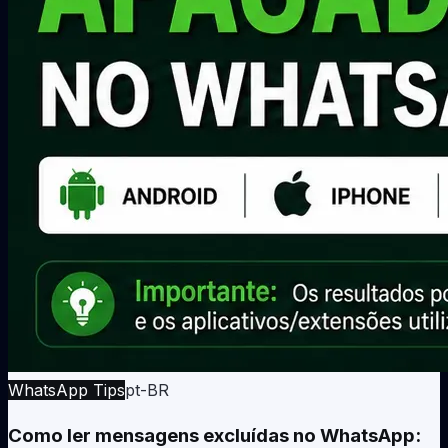
WhatsApp Tips
pt-BR
Como ler mensagens excluídas no WhatsApp: