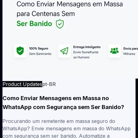
Product Updates
pt-BR
Como Enviar Mensagens em Massa no
WhatsApp com Segurança sem Ser Banido?
Procurando um remetente em massa seguro do
WhatsApp? Envie mensagens em massa do WhatsApp
com segurança sem ser banido. Automatize a