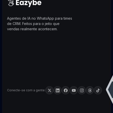
Agentes de IA no WhatsApp para times
de CRM. Feitos para o jeito que
vendas realmente acontecem.
Conecte-se com a gente: