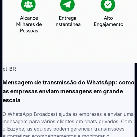
pt-BR
Mensagem de transmissão do WhatsApp: como
as empresas enviam mensagens em grande
escala
O WhatsApp Broadcast ajuda as empresas a enviar uma
mensagem para vários clientes em chats privados. Com
o Eazybe, as equipes podem gerenciar transmissões,
automatizar acompanhamentos e monitorar o