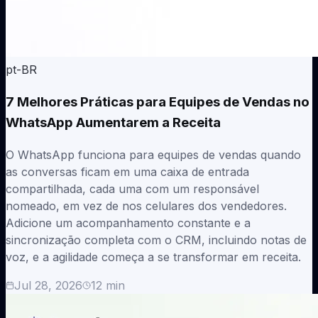
pt-BR
7 Melhores Práticas para Equipes de Vendas no
WhatsApp Aumentarem a Receita
O WhatsApp funciona para equipes de vendas quando
as conversas ficam em uma caixa de entrada
compartilhada, cada uma com um responsável
nomeado, em vez de nos celulares dos vendedores.
Adicione um acompanhamento constante e a
sincronização completa com o CRM, incluindo notas de
voz, e a agilidade começa a se transformar em receita.
Jul 28, 2026
12
min