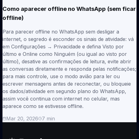
Como aparecer offline no WhatsApp (sem ficar
offline)
Para parecer offline no WhatsApp sem desligar a
internet, o segredo é esconder os sinais de atividade: vá
em Configurações → Privacidade e defina Visto por
último e Online como Ninguém (ou igual ao visto por
último), desative as confirmações de leitura, evite abrir
as conversas diretamente e responda pelas notificações;
para mais controle, use o modo avião para ler ou
escrever mensagens antes de reconectar, ou bloqueie
os dados/atividade em segundo plano do WhatsApp,
assim você continua com internet no celular, mas
aparece como se estivesse offline.
Mar 20, 2026
7
min