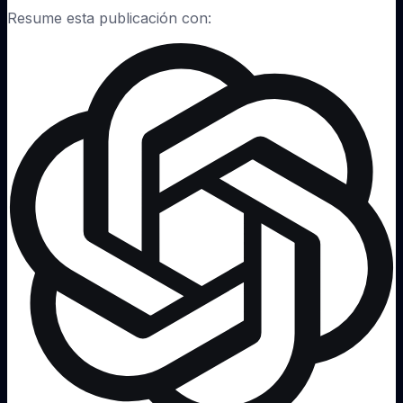
Resume esta publicación con: