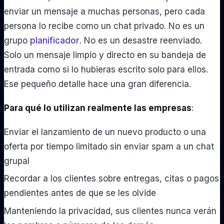
enviar un mensaje a muchas personas, pero cada
persona lo recibe como un chat privado. No es un
grupo
planificador
. No es un desastre reenviado.
Solo un mensaje limpio y directo en su bandeja de
entrada como si lo hubieras escrito solo para ellos.
Ese pequeño detalle hace una gran diferencia.
Para qué lo utilizan realmente las empresas
:
Enviar el lanzamiento de un nuevo producto o una
oferta por tiempo limitado sin enviar spam a un chat
grupal
Recordar a los clientes sobre entregas, citas o pagos
pendientes antes de que se les olvide
Manteniendo la privacidad, sus clientes nunca verán