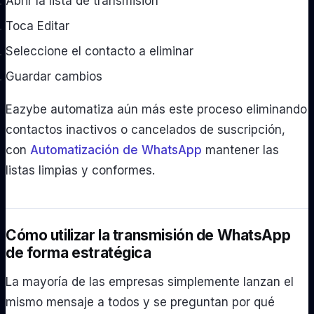
Abrir la lista de transmisión
Toca Editar
Seleccione el contacto a eliminar
Guardar cambios
Eazybe automatiza aún más este proceso eliminando
contactos inactivos o cancelados de suscripción,
con
Automatización de WhatsApp
mantener las
listas limpias y conformes.
Cómo utilizar la transmisión de WhatsApp
de forma estratégica
La mayoría de las empresas simplemente lanzan el
mismo mensaje a todos y se preguntan por qué