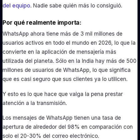
del equipo
. Nadie sabe quién más lo consiguió.
Por qué realmente importa:
WhatsApp ahora tiene más de 3 mil millones de
usuarios activos en todo el mundo en 2026, lo que la
convierte en la aplicación de mensajería más
utilizada del planeta. Sólo en la India hay más de 500
millones de usuarios de WhatsApp, lo que significa
que es casi seguro que sus clientes ya lo utilicen.
Y esto es lo que hace que valga la pena prestar
atención a la transmisión.
Los mensajes de WhatsApp tienen una tasa de
apertura de alrededor del 98% en comparación con
solo el 20-30% del correo electrónico.