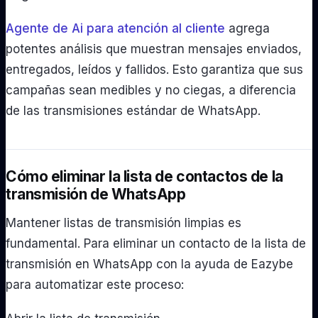
Agente de Ai para atención al cliente
agrega
potentes análisis que muestran mensajes enviados,
entregados, leídos y fallidos. Esto garantiza que sus
campañas sean medibles y no ciegas, a diferencia
de las transmisiones estándar de WhatsApp.
Cómo eliminar la lista de contactos de la
transmisión de WhatsApp
Mantener listas de transmisión limpias es
fundamental. Para eliminar un contacto de la lista de
transmisión en WhatsApp con la ayuda de Eazybe
para automatizar este proceso: