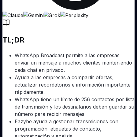
TL;DR
WhatsApp Broadcast permite a las empresas
enviar un mensaje a muchos clientes manteniendo
cada chat en privado.
Ayuda a las empresas a compartir ofertas,
actualizar recordatorios e información importante
rápidamente.
WhatsApp tiene un límite de 256 contactos por lista
de transmisión y los destinatarios deben guardar su
número para recibir mensajes.
Eazybe ayuda a gestionar transmisiones con
programación, etiquetas de contacto,
automatización y análisis.