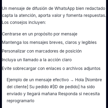
Un mensaje de difusión de WhatsApp bien redactado
capta la atención, aporta valor y fomenta respuestas.
Los consejos incluyen:
Centrarse en un propósito por mensaje
Mantenga los mensajes breves, claros y legibles
Personalizar con marcadores de posición
Incluya un llamado a la acción claro
Evite sobrecargar con enlaces o archivos adjuntos
Ejemplo de un mensaje efectivo → Hola [Nombre
del cliente] Su pedido #[ID de pedido] ha sido
enviado y llegará mañana Responda si necesita
reprogramarlo