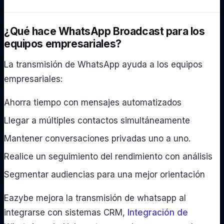
¿Qué hace WhatsApp Broadcast para los
equipos empresariales?
La transmisión de WhatsApp ayuda a los equipos
empresariales:
Ahorra tiempo con mensajes automatizados
Llegar a múltiples contactos simultáneamente
Mantener conversaciones privadas uno a uno.
Realice un seguimiento del rendimiento con análisis
Segmentar audiencias para una mejor orientación
Eazybe mejora la transmisión de whatsapp al
integrarse con sistemas CRM,
Integración de