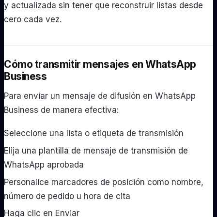
y actualizada sin tener que reconstruir listas desde
cero cada vez.
Cómo transmitir mensajes en WhatsApp
Business
Para enviar un mensaje de difusión en WhatsApp
Business de manera efectiva:
Seleccione una lista o etiqueta de transmisión
Elija una plantilla de mensaje de transmisión de
WhatsApp aprobada
Personalice marcadores de posición como nombre,
número de pedido u hora de cita
Haga clic en Enviar