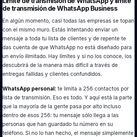
Límite de transmisión de WhatsApp y límite
de transmisión de WhatsApp Business
En algún momento, casi todas las empresas se topan
con el mismo muro. Estás intentando enviar un
mensaje a toda tu lista de clientes y de repente te
das cuenta de que WhatsApp no ​​está diseñado para
un envío ilimitado. Hay límites y si no los conoce, los
descubrirá de la manera más difícil a través de
entregas fallidas y clientes confundidos.
WhatsApp personal:
te limita a 256 contactos por
lista de transmisión. Eso es todo. Y aquí está la parte
que la mayoría de la gente pasa por alto incluso
dentro de esos 256: tu mensaje sólo llega a las
personas que han guardado tu número en su
teléfono. Si no lo han hecho, el mensaje simplemente