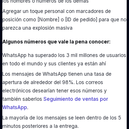
los nombres o números de los demás
Agregar un toque personal con marcadores de
posición como [Nombre] o [ID de pedido] para que no
parezca una explosión masiva
Algunos números que vale la pena conocer:
WhatsApp ha superado los 3 mil millones de usuarios
en todo el mundo y sus clientes ya están ahí
Los mensajes de WhatsApp tienen una tasa de
apertura de alrededor del 98%. Los correos
electrónicos desearían tener esos números y
también saberlos
Seguimiento de ventas por
WhatsApp
.
La mayoría de los mensajes se leen dentro de los 5
minutos posteriores a la entrega.