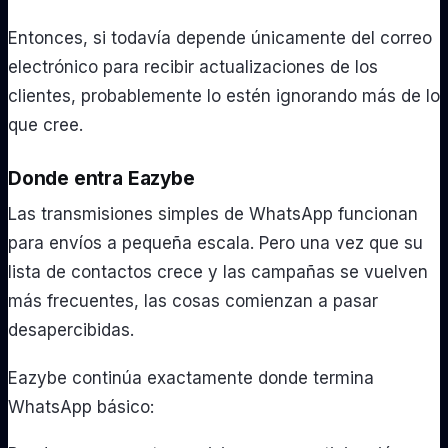
Entonces, si todavía depende únicamente del correo
electrónico para recibir actualizaciones de los
clientes, probablemente lo estén ignorando más de lo
que cree.
Donde entra Eazybe
Las transmisiones simples de WhatsApp funcionan
para envíos a pequeña escala. Pero una vez que su
lista de contactos crece y las campañas se vuelven
más frecuentes, las cosas comienzan a pasar
desapercibidas.
Eazybe continúa exactamente donde termina
WhatsApp básico: