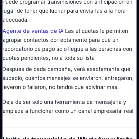
Puede programar transmisiones con anticipación en
lugar de tener que luchar para enviarlas a la hora
adecuada.
Agente de ventas de IA
Las etiquetas le permiten
agrupar contactos correctamente para que un
recordatorio de pago solo llegue a las personas con
cuotas pendientes, no a toda su lista
Después de cada campaña, verá exactamente qué
sucedió, cuántos mensajes se enviaron, entregaron,
leyeron o fallaron, no tendrá que adivinar más.
Deja de ser sólo una herramienta de mensajería y
empieza a funcionar como un canal empresarial real.