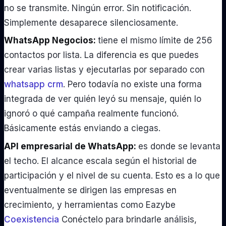
no se transmite. Ningún error. Sin notificación.
Simplemente desaparece silenciosamente.
WhatsApp Negocios:
tiene el mismo límite de 256
contactos por lista. La diferencia es que puedes
crear varias listas y ejecutarlas por separado con
whatsapp crm
. Pero todavía no existe una forma
integrada de ver quién leyó su mensaje, quién lo
ignoró o qué campaña realmente funcionó.
Básicamente estás enviando a ciegas.
API empresarial de WhatsApp:
es donde se levanta
el techo. El alcance escala según el historial de
participación y el nivel de su cuenta. Esto es a lo que
eventualmente se dirigen las empresas en
crecimiento, y herramientas como Eazybe
Coexistencia
Conéctelo para brindarle análisis,