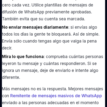
cero cada vez. Utilice plantillas de mensajes de
difusión de WhatsApp previamente aprobadas.
También evita que su cuenta sea marcada.
No enviar mensajes diariamente
: si envías algo
todos los días la gente te bloqueará. Así de simple.
Envía sólo cuando tengas algo que valga la pena
decir.
Mira lo que funciona
: comprueba cuántas personas
leyeron tu mensaje y cuántas respondieron. Si se
ignora un mensaje, deje de enviarlo e intente algo
diferente.
Más mensajes no es la respuesta. Mejores mensajes
con
Remitente de mensajes masivos de WhatsApp
enviado a las personas adecuadas en el momento