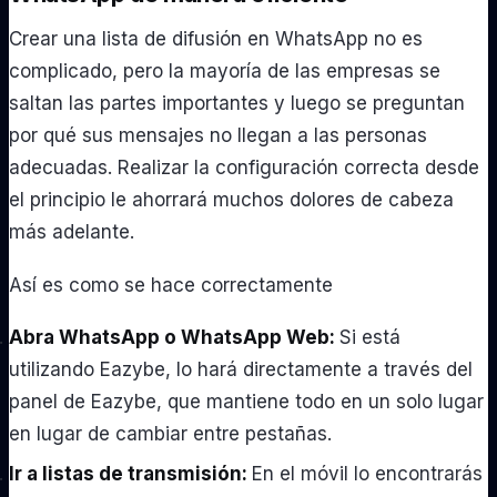
Crear una lista de difusión en WhatsApp no ​​es
complicado, pero la mayoría de las empresas se
saltan las partes importantes y luego se preguntan
por qué sus mensajes no llegan a las personas
adecuadas. Realizar la configuración correcta desde
el principio le ahorrará muchos dolores de cabeza
más adelante.
Así es como se hace correctamente
Abra WhatsApp o WhatsApp Web:
Si está
utilizando Eazybe, lo hará directamente a través del
panel de Eazybe, que mantiene todo en un solo lugar
en lugar de cambiar entre pestañas.
Ir a listas de transmisión:
En el móvil lo encontrarás