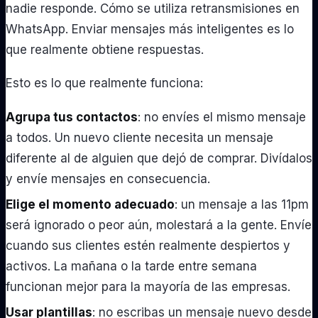
nadie responde. Cómo se utiliza retransmisiones en
WhatsApp. Enviar mensajes más inteligentes es lo
que realmente obtiene respuestas.
Esto es lo que realmente funciona:
Agrupa tus contactos
: no envíes el mismo mensaje
a todos. Un nuevo cliente necesita un mensaje
diferente al de alguien que dejó de comprar. Divídalos
y envíe mensajes en consecuencia.
Elige el momento adecuado
: un mensaje a las 11pm
será ignorado o peor aún, molestará a la gente. Envíe
cuando sus clientes estén realmente despiertos y
activos. La mañana o la tarde entre semana
funcionan mejor para la mayoría de las empresas.
Usar plantillas
: no escribas un mensaje nuevo desde