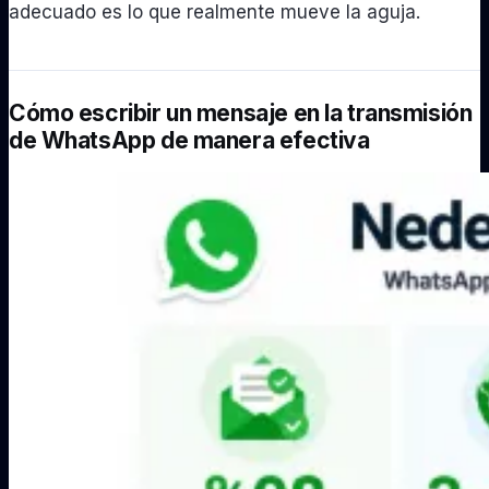
adecuado es lo que realmente mueve la aguja.
Cómo escribir un mensaje en la transmisión
de WhatsApp de manera efectiva