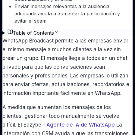
Enviar mensajes relevantes a la audiencia
adecuada ayuda a aumentar la participación y
evitar el spam.
Table of Contents
WhatsApp Broadcast permite a las empresas enviar
el mismo mensaje a muchos clientes a la vez sin
crear un grupo. El mensaje llega a todos en un chat
privado para que las conversaciones sean
personales y profesionales. Las empresas lo utilizan
para enviar ofertas, actualizaciones, recordatorios e
información importante fácilmente en WhatsApp.
A medida que aumentan los mensajes de los
clientes, gestionar todo manualmente se vuelve
difícil. El Eazybe -
Agente de IA de WhatsApp
La
integración con CRM ayuda a que las transmisiones