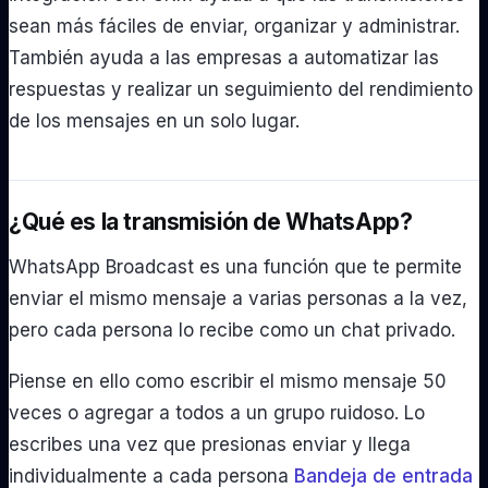
sean más fáciles de enviar, organizar y administrar.
También ayuda a las empresas a automatizar las
respuestas y realizar un seguimiento del rendimiento
de los mensajes en un solo lugar.
¿Qué es la transmisión de WhatsApp?
WhatsApp Broadcast es una función que te permite
enviar el mismo mensaje a varias personas a la vez,
pero cada persona lo recibe como un chat privado.
Piense en ello como escribir el mismo mensaje 50
veces o agregar a todos a un grupo ruidoso. Lo
escribes una vez que presionas enviar y llega
individualmente a cada persona
Bandeja de entrada