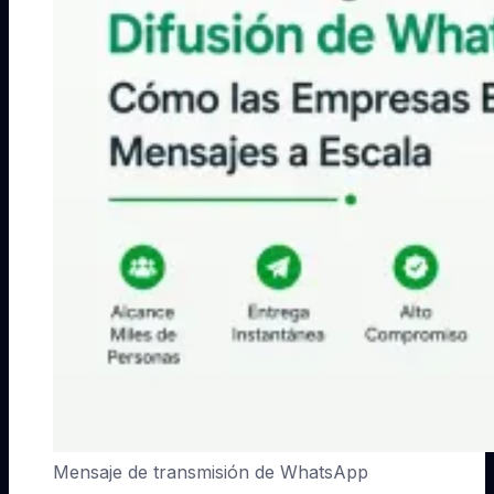
Mensaje de transmisión de WhatsApp