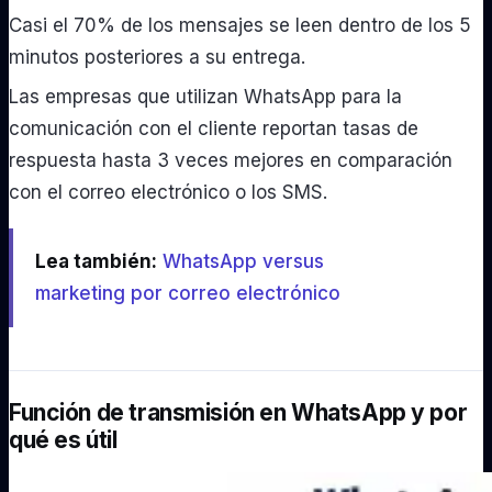
Casi el 70% de los mensajes se leen dentro de los 5
minutos posteriores a su entrega.
Las empresas que utilizan WhatsApp para la
comunicación con el cliente reportan tasas de
respuesta hasta 3 veces mejores en comparación
con el correo electrónico o los SMS.
Lea también:
WhatsApp versus
marketing por correo electrónico
Función de transmisión en WhatsApp y por
qué es útil