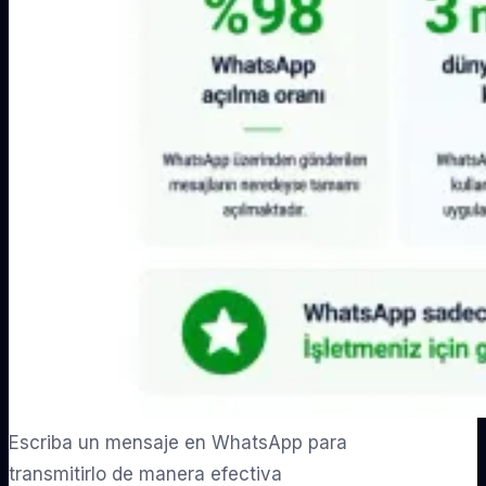
Escriba un mensaje en WhatsApp para
transmitirlo de manera efectiva