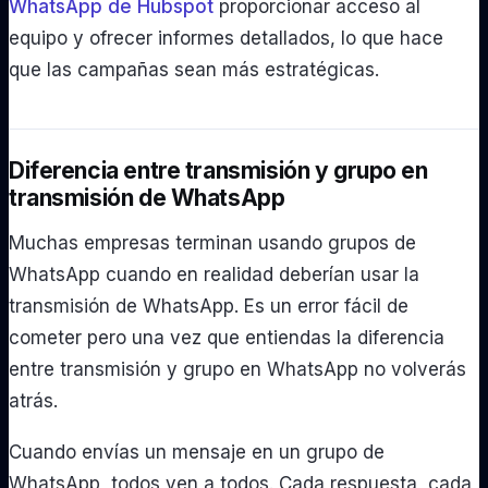
WhatsApp de Hubspot
proporcionar acceso al
equipo y ofrecer informes detallados, lo que hace
que las campañas sean más estratégicas.
Diferencia entre transmisión y grupo en
transmisión de WhatsApp
Muchas empresas terminan usando grupos de
WhatsApp cuando en realidad deberían usar la
transmisión de WhatsApp. Es un error fácil de
cometer pero una vez que entiendas la diferencia
entre transmisión y grupo en WhatsApp no ​​volverás
atrás.
Cuando envías un mensaje en un grupo de
WhatsApp, todos ven a todos. Cada respuesta, cada