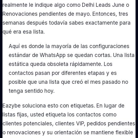
realmente le indique algo como Delhi Leads June o
Renovaciones pendientes de mayo. Entonces, tres
semanas después todavía sabes exactamente para
qué era esa lista.
Aquí es donde la mayoría de las configuraciones
estándar de WhatsApp se quedan cortas. Una lista
estática queda obsoleta rápidamente. Los
contactos pasan por diferentes etapas y es
posible que una lista que creó el mes pasado no
tenga sentido hoy.
Eazybe soluciona esto con etiquetas. En lugar de
listas fijas, usted etiqueta los contactos como
clientes potenciales, clientes VIP, pedidos pendientes
o renovaciones y su orientación se mantiene flexible