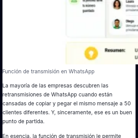
Función de transmisión en WhatsApp
La mayoría de las empresas descubren las
retransmisiones de WhatsApp cuando están
cansadas de copiar y pegar el mismo mensaje a 50
clientes diferentes. Y, sinceramente, ese es un buen
punto de partida.
En esencia, la función de transmisión le permite