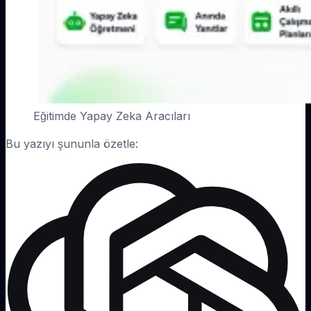
Eğitimde Yapay Zeka Aracıları
Bu yazıyı şununla özetle: