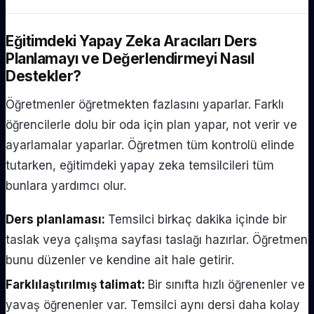
Eğitimdeki Yapay Zeka Aracıları Ders
Planlamayı ve Değerlendirmeyi Nasıl
Destekler?
Öğretmenler öğretmekten fazlasını yaparlar. Farklı
öğrencilerle dolu bir oda için plan yapar, not verir ve
ayarlamalar yaparlar. Öğretmen tüm kontrolü elinde
tutarken, eğitimdeki yapay zeka temsilcileri tüm
bunlara yardımcı olur.
Ders planlaması:
Temsilci birkaç dakika içinde bir
taslak veya çalışma sayfası taslağı hazırlar. Öğretmen
bunu düzenler ve kendine ait hale getirir.
Farklılaştırılmış talimat:
Bir sınıfta hızlı öğrenenler ve
yavaş öğrenenler var. Temsilci aynı dersi daha kolay