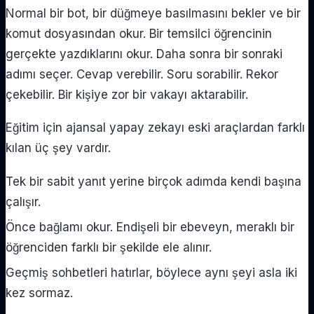
Normal bir bot, bir düğmeye basılmasını bekler ve bir
komut dosyasından okur. Bir temsilci öğrencinin
gerçekte yazdıklarını okur. Daha sonra bir sonraki
adımı seçer. Cevap verebilir. Soru sorabilir. Rekor
çekebilir. Bir kişiye zor bir vakayı aktarabilir.
Eğitim için ajansal yapay zekayı eski araçlardan farklı
kılan üç şey vardır.
Tek bir sabit yanıt yerine birçok adımda kendi başına
çalışır.
Önce bağlamı okur. Endişeli bir ebeveyn, meraklı bir
öğrenciden farklı bir şekilde ele alınır.
Geçmiş sohbetleri hatırlar, böylece aynı şeyi asla iki
kez sormaz.