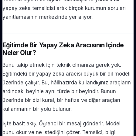
yapay zeka temsilcisi artık birçok kurumun soruları
yanıtlamasının merkezinde yer alıyor.
Eğitimde Bir Yapay Zeka Aracısının İçinde
Neler Olur?
Bunu takip etmek için teknik olmanıza gerek yok.
Eğitimdeki bir yapay zeka aracısı büyük bir dil modeli
üzerinde çalışır. Bu, hâlihazırda kullandığınız araçların
ardındaki beyinle aynı türde bir beyindir. Bunun
üzerinde bir dizi kural, bir hafıza ve diğer araçları
kullanmanın bir yolu bulunur.
İşte basit akış. Öğrenci bir mesaj gönderir. Model
bunu okur ve ne istediğini çözer. Temsilci, bilgi