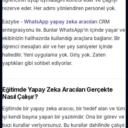
rezerve eder. Her adımı yönlendiren personel yok.
Eazybe -
WhatsApp yapay zeka aracıları
CRM
entegrasyonu ile. Bunlar WhatsApp'ın içinde yaşar ve
ekibinizin halihazırda kullandığı araçlara bağlanır. Bir
öğrenci mesajları alır ve her şey saniyeler içinde
halledilir. Yeni uygulama yok. Giriş yok. Zaten
yaptıkları gibi sohbet ediyorlar.
Eğitimde Yapay Zeka Aracıları Gerçekte
Nasıl Çalışır?
Eğitimde bir yapay zeka aracısı, bir hedef alan ve tüm
işi kendi başına yapan bir yazılımdır. Ona bir görev ve
bazı kurallar veriyorsunuz. Bu kurallar dahilinde çalışır.