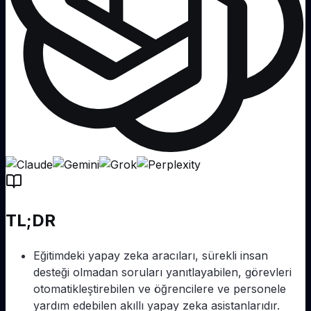
TL;DR
Eğitimdeki yapay zeka aracıları, sürekli insan
desteği olmadan soruları yanıtlayabilen, görevleri
otomatikleştirebilen ve öğrencilere ve personele
yardım edebilen akıllı yapay zeka asistanlarıdır.