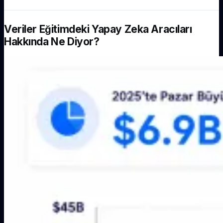
Veriler Eğitimdeki Yapay Zeka Aracıları
Hakkında Ne Diyor?