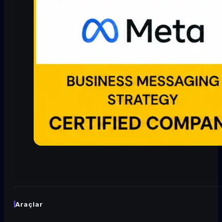
Araçlar