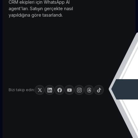
CRM ekipleri için WhatsApp AI
agent'ları. Satışın gerçekte nasıl
yapıldığına göre tasarlandı.
Bizi takip edin: