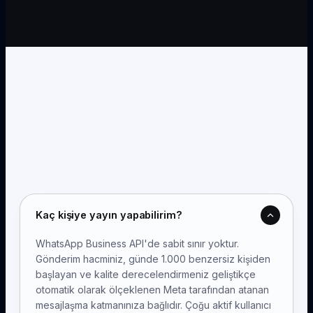
Kaç kişiye yayın yapabilirim?
WhatsApp Business API'de sabit sınır yoktur.
Gönderim hacminiz, günde 1.000 benzersiz kişiden
başlayan ve kalite derecelendirmeniz geliştikçe
otomatik olarak ölçeklenen Meta tarafından atanan
mesajlaşma katmanınıza bağlıdır. Çoğu aktif kullanıcı