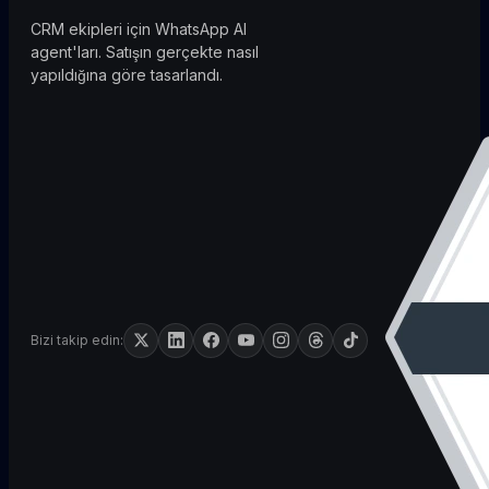
CRM ekipleri için WhatsApp AI
agent'ları. Satışın gerçekte nasıl
yapıldığına göre tasarlandı.
Bizi takip edin: