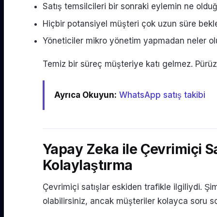
Satış temsilcileri bir sonraki eylemin ne olduğ
Hiçbir potansiyel müşteri çok uzun süre bekl
Yöneticiler mikro yönetim yapmadan neler olup
Temiz bir süreç müşteriye katı gelmez. Pürüz
Ayrıca Okuyun:
WhatsApp satış takibi
Yapay Zeka ile Çevrimiçi S
Kolaylaştırma
Çevrimiçi satışlar eskiden trafikle ilgiliydi. 
olabilirsiniz, ancak müşteriler kolayca soru 