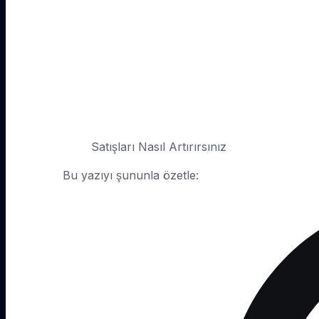
Satışları Nasıl Artırırsınız
Bu yazıyı şununla özetle: