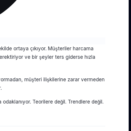
tiriyor ve bir şeyler ters giderse hızla
 yormadan, müşteri ilişkilerine zarar vermeden
.
odaklanıyor. Teorilere değil. Trendlere değil.