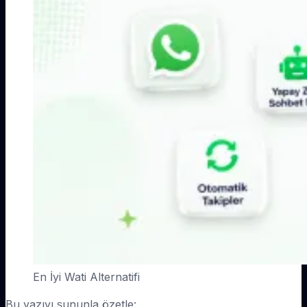
En İyi Wati Alternatifi
Bu yazıyı şununla özetle: