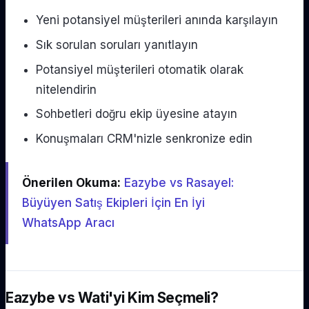
Yeni potansiyel müşterileri anında karşılayın
Sık sorulan soruları yanıtlayın
Potansiyel müşterileri otomatik olarak
nitelendirin
Sohbetleri doğru ekip üyesine atayın
Konuşmaları CRM'nizle senkronize edin
Önerilen Okuma:
Eazybe vs Rasayel:
Büyüyen Satış Ekipleri İçin En İyi
WhatsApp Aracı
Eazybe vs Wati'yi Kim Seçmeli?