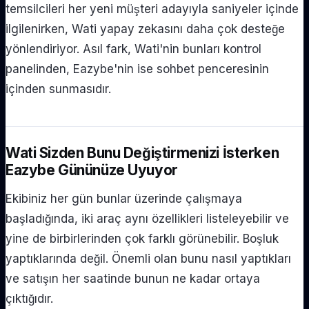
temsilcileri her yeni müşteri adayıyla saniyeler içinde
ilgilenirken, Wati yapay zekasını daha çok desteğe
yönlendiriyor. Asıl fark, Wati'nin bunları kontrol
panelinden, Eazybe'nin ise sohbet penceresinin
içinden sunmasıdır.
Wati Sizden Bunu Değiştirmenizi İsterken
Eazybe Gününüze Uyuyor
Ekibiniz her gün bunlar üzerinde çalışmaya
başladığında, iki araç aynı özellikleri listeleyebilir ve
yine de birbirlerinden çok farklı görünebilir. Boşluk
yaptıklarında değil. Önemli olan bunu nasıl yaptıkları
ve satışın her saatinde bunun ne kadar ortaya
çıktığıdır.